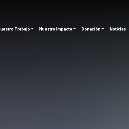
uestro Trabajo
Nuestro Impacto
Donación
Noticias