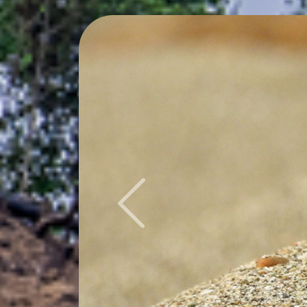
Previous