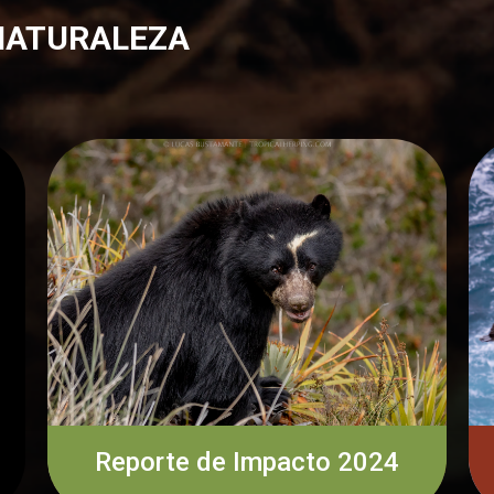
 NATURALEZA
Reporte de Impacto 2024