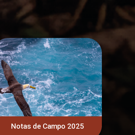
Notas de Campo 2025