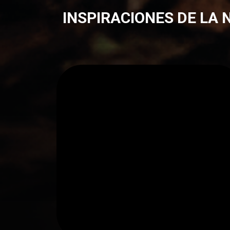
INSPIRACIONES DE LA