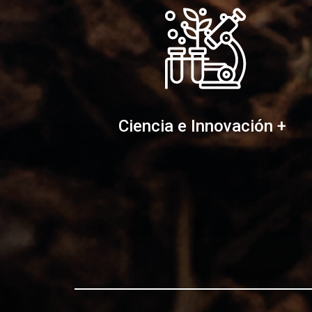
Ciencia e Innovación +