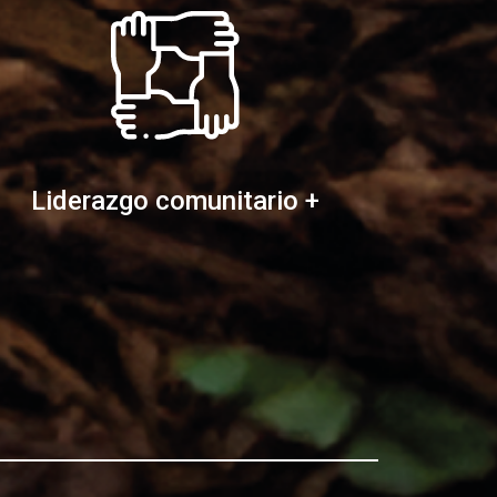
Liderazgo comunitario +