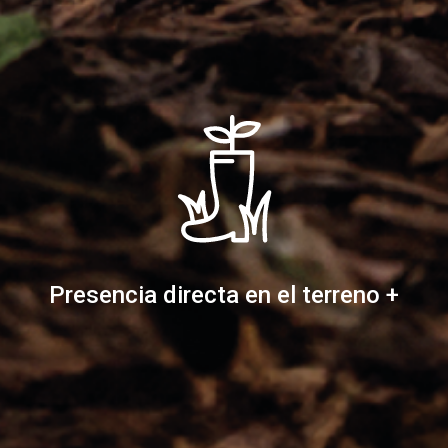
Presencia directa en el terreno +