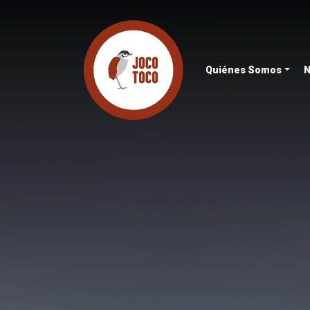
Quiénes Somos
N