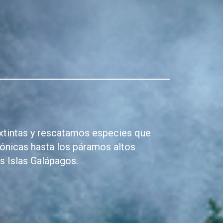
xtintas y rescatamos especies que
ónicas hasta los páramos altos
s Islas Galápagos.